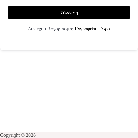
Σύνδεση
Εγγραφείτε Τώρα
Δεν έχετε λογαριασμό;
Copyright © 2026