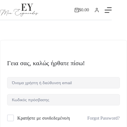
$
0.00
Γεια σας, καλώς ήρθατε πίσω!
Forgot Password?
Κρατήστε με συνδεδεμένο/η