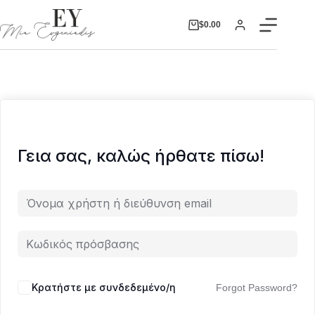
$
0.00
Γεια σας, καλώς ήρθατε πίσω!
Κρατήστε με συνδεδεμένο/η
Forgot Password?