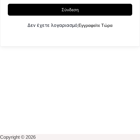
Σύνδεση
Δεν έχετε λογαριασμό;
Εγγραφείτε Τώρα
Copyright © 2026