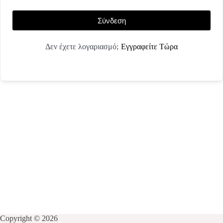
Σύνδεση
Εγγραφείτε Τώρα
Δεν έχετε λογαριασμό;
Copyright © 2026