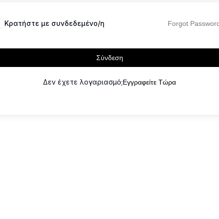
Κρατήστε με συνδεδεμένο/η
Forgot Passwor
Σύνδεση
Δεν έχετε λογαριασμό;
Εγγραφείτε Τώρα