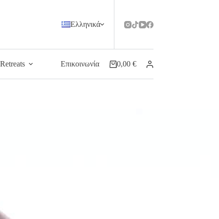
Ελληνικά
Retreats
Επικοινωνία
0,00
€