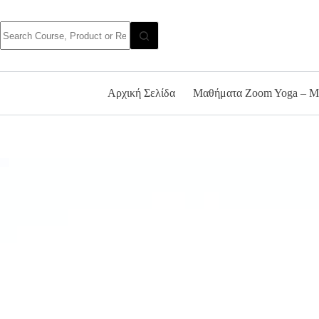
Αρχική Σελίδα
Μαθήματα Zoom Yoga – M