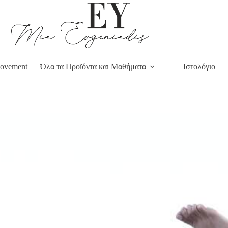
ovement
Όλα τα Προϊόντα και Μαθήματα
Ιστολόγιο