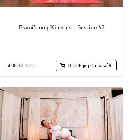
Εκπαίδευση Kinetics – Session #2
Προσθήκη στο καλάθι
50,00
€
120,00
€