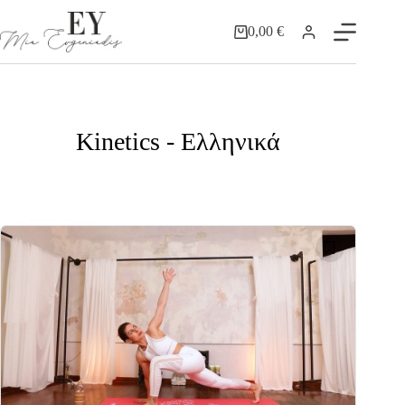
0,00
€
Kinetics - Ελληνικά