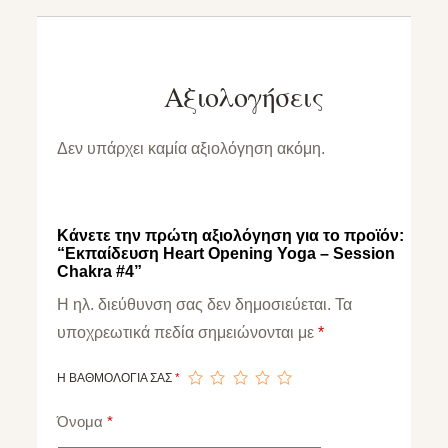
Αξιολογήσεις
Δεν υπάρχει καμία αξιολόγηση ακόμη.
Κάνετε την πρώτη αξιολόγηση για το προϊόν:
“Εκπαίδευση Heart Opening Yoga – Session
Chakra #4”
Η ηλ. διεύθυνση σας δεν δημοσιεύεται.
Τα
υποχρεωτικά πεδία σημειώνονται με
*
Η ΒΑΘΜΟΛΟΓΊΑ ΣΑΣ
*
Όνομα
*