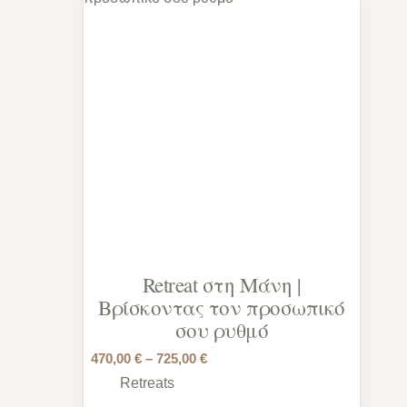
Retreat στη Μάνη |
Βρίσκοντας τον προσωπικό
σου ρυθμό
470,00
€
–
725,00
€
Retreats