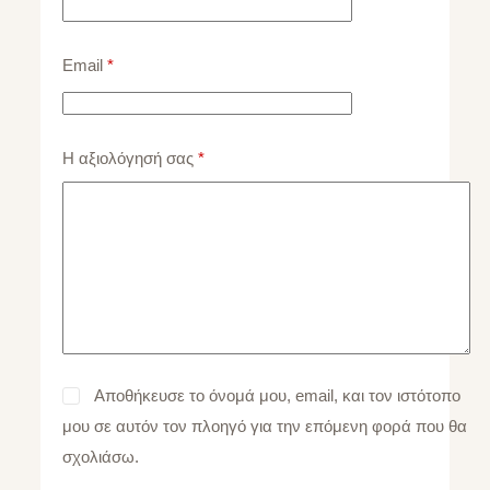
Email
*
Η αξιολόγησή σας
*
Αποθήκευσε το όνομά μου, email, και τον ιστότοπο
μου σε αυτόν τον πλοηγό για την επόμενη φορά που θα
σχολιάσω.