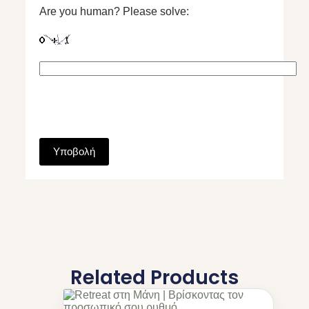
Are you human? Please solve:
Υποβολή
Related Products