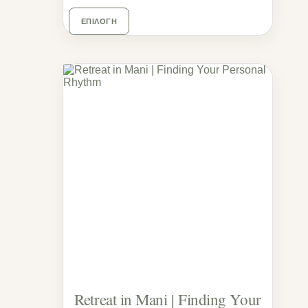
ΕΠΙΛΟΓΉ
Retreat in Mani | Finding Your