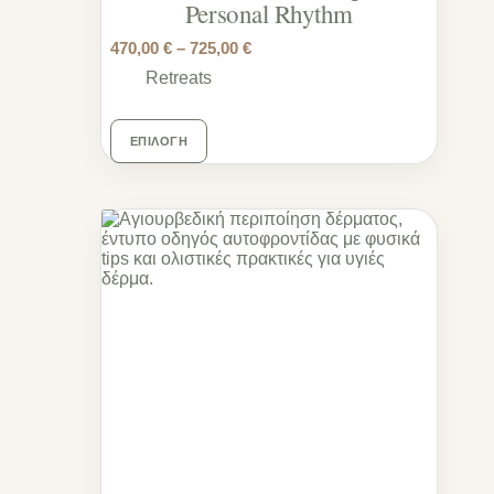
Personal Rhythm
470,00
€
–
725,00
€
Retreats
ΕΠΙΛΟΓΉ