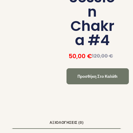
n
Chakr
a #4
50,00
€
120,00
€
Προσθήκη Στο Καλάθι
ΑΞΙΟΛΟΓΉΣΕΙΣ (0)